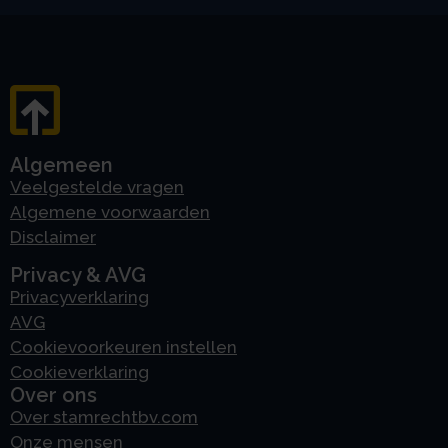
Algemeen
Veelgestelde vragen
Algemene voorwaarden
Disclaimer
Privacy & AVG
Privacyverklaring
AVG
Cookievoorkeuren instellen
Cookieverklaring
Over ons
Over stamrechtbv.com
Onze mensen