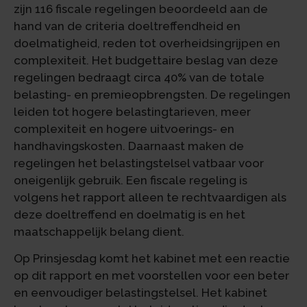
zijn 116 fiscale regelingen beoordeeld aan de
hand van de criteria doeltreffendheid en
doelmatigheid, reden tot overheidsingrijpen en
complexiteit. Het budgettaire beslag van deze
regelingen bedraagt circa 40% van de totale
belasting- en premieopbrengsten. De regelingen
leiden tot hogere belastingtarieven, meer
complexiteit en hogere uitvoerings- en
handhavingskosten. Daarnaast maken de
regelingen het belastingstelsel vatbaar voor
oneigenlijk gebruik. Een fiscale regeling is
volgens het rapport alleen te rechtvaardigen als
deze doeltreffend en doelmatig is en het
maatschappelijk belang dient.
Op Prinsjesdag komt het kabinet met een reactie
op dit rapport en met voorstellen voor een beter
en eenvoudiger belastingstelsel. Het kabinet