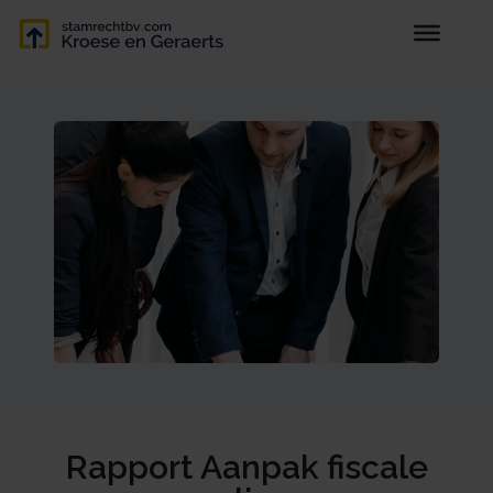
Rapport Aanpak fiscale