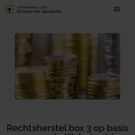
Rechtsherstel box 3 op basis