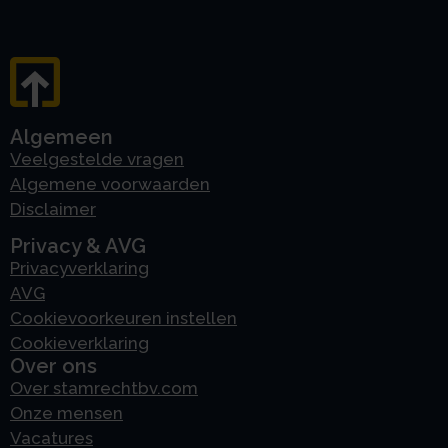
Algemeen
Veelgestelde vragen
Algemene voorwaarden
Disclaimer
Privacy & AVG
Privacyverklaring
AVG
Cookievoorkeuren instellen
Cookieverklaring
Over ons
Over stamrechtbv.com
Onze mensen
Vacatures