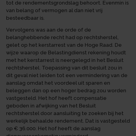
tot de rendementsgrondslag behoort. Evenmin is
van belang of vermogen al dan niet vrij
besteedbaar is.
Vervolgens was aan de orde of de
belanghebbende recht had op rechtsherstel,
gelet op het kerstarrest van de Hoge Raad. De
wijze waarop de Belastingdienst rekening houdt
met het kerstarrest is neergelegd in het Besluit
rechtsherstel. Toepassing van dit besluit zou in
dit geval niet leiden tot een vermindering van de
aanslag omdat het voordeel uit sparen en
beleggen dan op een hoger bedrag zou worden
vastgesteld. Het hof heeft compensatie
geboden in afwijking van het Besluit
rechtsherstel door aansluiting te zoeken bij het
werkelijk behaalde rendement. Dat is vastgesteld
op € 36.000. Het hof heeft de aanslag