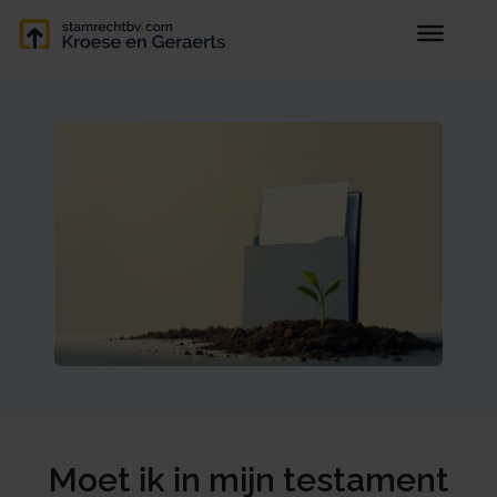
Moet ik in mijn testament