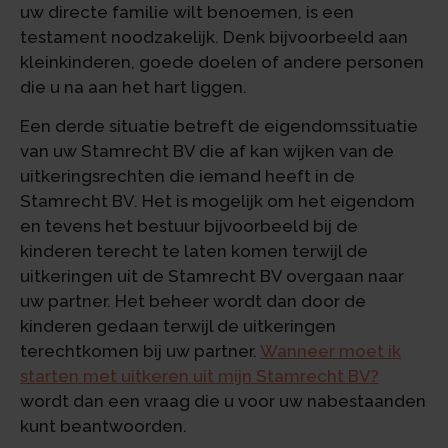
uw directe familie wilt benoemen, is een
testament noodzakelijk. Denk bijvoorbeeld aan
kleinkinderen, goede doelen of andere personen
die u na aan het hart liggen.
Een derde situatie betreft de eigendomssituatie
van uw Stamrecht BV die af kan wijken van de
uitkeringsrechten die iemand heeft in de
Stamrecht BV. Het is mogelijk om het eigendom
en tevens het bestuur bijvoorbeeld bij de
kinderen terecht te laten komen terwijl de
uitkeringen uit de Stamrecht BV overgaan naar
uw partner. Het beheer wordt dan door de
kinderen gedaan terwijl de uitkeringen
terechtkomen bij uw partner.
Wanneer moet ik
starten met uitkeren uit mijn Stamrecht BV?
wordt dan een vraag die u voor uw nabestaanden
kunt beantwoorden.