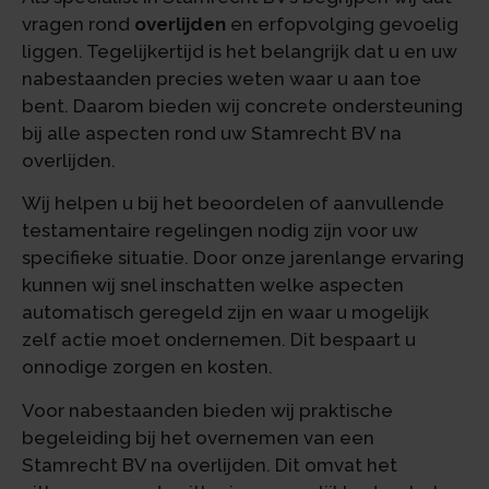
vragen rond
overlijden
en erfopvolging gevoelig
liggen. Tegelijkertijd is het belangrijk dat u en uw
nabestaanden precies weten waar u aan toe
bent. Daarom bieden wij concrete ondersteuning
bij alle aspecten rond uw Stamrecht BV na
overlijden.
Wij helpen u bij het beoordelen of aanvullende
testamentaire regelingen nodig zijn voor uw
specifieke situatie. Door onze jarenlange ervaring
kunnen wij snel inschatten welke aspecten
automatisch geregeld zijn en waar u mogelijk
zelf actie moet ondernemen. Dit bespaart u
onnodige zorgen en kosten.
Voor nabestaanden bieden wij praktische
begeleiding bij het overnemen van een
Stamrecht BV na overlijden. Dit omvat het