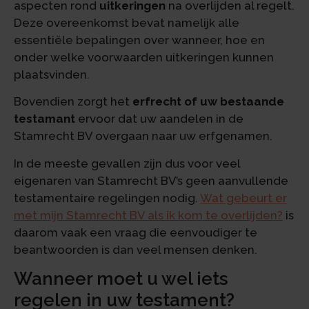
aspecten rond
uitkeringen
na overlijden al regelt.
Deze overeenkomst bevat namelijk alle
essentiële bepalingen over wanneer, hoe en
onder welke voorwaarden uitkeringen kunnen
plaatsvinden.
Bovendien zorgt het
erfrecht of uw bestaande
testamant
ervoor dat uw aandelen in de
Stamrecht BV overgaan naar uw erfgenamen.
In de meeste gevallen zijn dus voor veel
eigenaren van Stamrecht BV’s geen aanvullende
testamentaire regelingen nodig.
Wat gebeurt er
met mijn Stamrecht BV als ik kom te overlijden?
is
daarom vaak een vraag die eenvoudiger te
beantwoorden is dan veel mensen denken.
Wanneer moet u wel iets
regelen in uw testament?