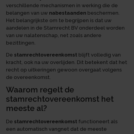
verschillende mechanismen in werking die de
belangen van uw
nabestaanden
beschermen.
Het belangrijkste om te begrijpen is dat uw
aandelen in de Stamrecht BV onderdeel worden
van uw nalatenschap, net zoals andere
bezittingen.
De
stamrechtovereenkomst
blijft volledig van
kracht, ook na uw overlijden. Dit betekent dat het
recht op uitkeringen gewoon overgaat volgens
de overeenkomst.
Waarom regelt de
stamrechtovereenkomst het
meeste al?
De
stamrechtovereenkomst
functioneert als
een automatisch vangnet dat de meeste