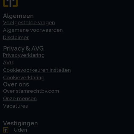
Algemeen
Veelgestelde vragen
Algemene voorwaarden
Disclaimer
Privacy & AVG
Privacyverklaring
AVG
Cookievoorkeuren instellen
Cookieverklaring
Over ons
Over stamrechtbv.com
Onze mensen
Vacatures
Vestigingen
Uden