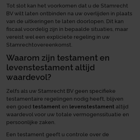
Tot slot kan het voorkomen dat u de Stamrecht
BV wilt laten ontbinden na uw overlijden in plaats
van de uitkeringen te laten doorlopen. Dit kan
fiscaal voordelig zijn in bepaalde situaties, maar
vereist wel een expliciete regeling in uw
Stamrechtovereenkomst.
Waarom zijn testament en
levenstestament altijd
waardevol?
Zelfs als uw Stamrecht BV geen specifieke
testamentaire regelingen nodig heeft, blijven
een goed
testament
en
levenstestament
altijd
waardevol voor uw totale vermogenssituatie en
persoonlijke zaken.
Een testament geeft u controle over de