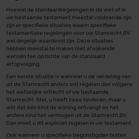
Hoewel de standaardregelingen in de wet of in
uw bestaande testament meestal voldoende zijn,
zijn er specifieke situaties waarin specifieke
testamentaire regelingen voor uw Stamrecht BV
wel degelijk waardevol zijn. Deze situaties
hebben meestal te maken met afwijkende
wensen ten opzichte van de standaard
erfopvolging.
Een eerste situatie is wanneer u de verdeling van
uit de Stamrecht anders wilt regelen dan volgens
het wettelijke erfrecht of uw bestaande
Stamrecht. Stel, u heeft twee kinderen, maar u
wilt dat één kind de woning ontvangt en het
andere kind het vermogen uit de Stamrecht BV.
Dan moet u dit expliciet regelen in uw testament.
Ook wanneer u specifieke begunstigden buiten