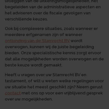
uitleggen van de uitkeringsmogelijkheden, het
begeleiden van de administratieve aspecten en
het adviseren over de fiscale gevolgen van
verschillende keuzes.
Ook bij complexere situaties, zoals wanneer er
meerdere erfgenamen zijn of wanneer
ontbinding van de Stamrecht BV
wordt
overwogen, kunnen wij de juiste begeleiding
bieden. Onze specialistische kennis zorgt ervoor
dat alle mogelijkheden worden overwogen en de
beste keuze wordt gemaakt.
Heeft u vragen over uw Stamrecht BV en
testament, of wilt u weten welke regelingen voor
uw situatie het meest geschikt zijn? Neem gerust
contact
met ons op voor een vrijblijvend gesprek
over uw mogelijkheden.