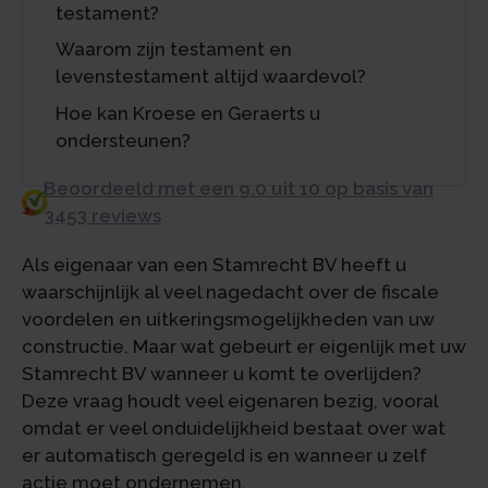
testament?
Waarom zijn testament en
levenstestament altijd waardevol?
Hoe kan Kroese en Geraerts u
ondersteunen?
Beoordeeld met een 9.0 uit 10 op basis van
3453 reviews
Als eigenaar van een Stamrecht BV heeft u
waarschijnlijk al veel nagedacht over de fiscale
voordelen en uitkeringsmogelijkheden van uw
constructie. Maar wat gebeurt er eigenlijk met uw
Stamrecht BV wanneer u komt te overlijden?
Deze vraag houdt veel eigenaren bezig, vooral
omdat er veel onduidelijkheid bestaat over wat
er automatisch geregeld is en wanneer u zelf
actie moet ondernemen.