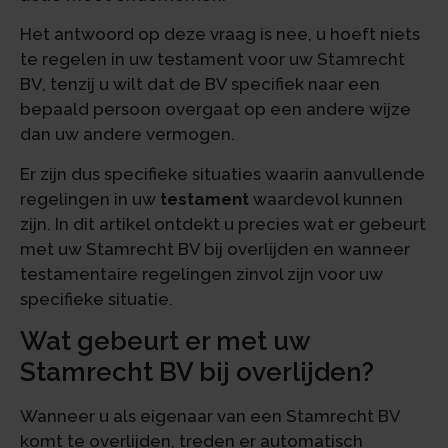
Het antwoord op deze vraag is nee, u hoeft niets
te regelen in uw testament voor uw Stamrecht
BV, tenzij u wilt dat de BV specifiek naar een
bepaald persoon overgaat op een andere wijze
dan uw andere vermogen.
Er zijn dus specifieke situaties waarin aanvullende
regelingen in uw
testament
waardevol kunnen
zijn. In dit artikel ontdekt u precies wat er gebeurt
met uw Stamrecht BV bij overlijden en wanneer
testamentaire regelingen zinvol zijn voor uw
specifieke situatie.
Wat gebeurt er met uw
Stamrecht BV bij overlijden?
Wanneer u als eigenaar van een Stamrecht BV
komt te overlijden, treden er automatisch