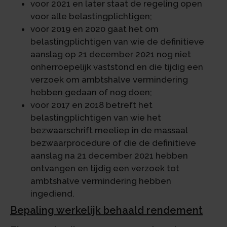
voor 2021 en later staat de regeling open
voor alle belastingplichtigen;
voor 2019 en 2020 gaat het om
belastingplichtigen van wie de definitieve
aanslag op 21 december 2021 nog niet
onherroepelijk vaststond en die tijdig een
verzoek om ambtshalve vermindering
hebben gedaan of nog doen;
voor 2017 en 2018 betreft het
belastingplichtigen van wie het
bezwaarschrift meeliep in de massaal
bezwaarprocedure of die de definitieve
aanslag na 21 december 2021 hebben
ontvangen en tijdig een verzoek tot
ambtshalve vermindering hebben
ingediend.
Bepaling werkelijk behaald rendement