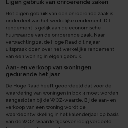
Eigen gebruik van onroerende zaken
Het eigen gebruik van een onroerende zaak is
onderdeel van het werkelijke rendement. Dit
rendement is gelijk aan de economische
huurwaarde van de onroerende zaak. Naar
verwachting zal de Hoge Raad dit najaar
uitspraak doen over het werkelijke rendement
van een woning in eigen gebruik.
Aan- en verkoop van woningen
gedurende het jaar
De Hoge Raad heeft geoordeeld dat voor de
waardering van woningen in box 3 moet worden
aangesloten bij de WOZ-waarde. Bij de aan- en
verkoop van een woning wordt de
waardeontwikkeling in het kalenderjaar op basis
van de WOZ-waarde tijdsevenredig verdeeld