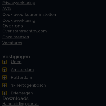
Privacyverklaring
AVG
Cookievoorkeuren instellen
Cookieverklaring
Over ons
Over stamrechtbv.com
Onze mensen
Vacatures
Vestigingen
Uden
Amsterdam
Rotterdam
's-Hertogenbosch
Driebergen
Downloads
Handleiding portal