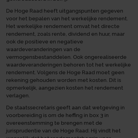
De Hoge Raad heeft uitgangspunten gegeven
voor het bepalen van het werkelijke rendement.
Het werkelijke rendement omvat het directe
rendement, zoals rente, dividend en huur, maar
ook de positieve en negatieve
waardeveranderingen van de
vermogensbestanddelen. Ook ongerealiseerde
waardeveranderingen behoren tot het werkelijke
rendement. Volgens de Hoge Raad moet geen
rekening gehouden worden met kosten. Dit is
opmerkelijk, aangezien kosten het rendement
verlagen.
De staatssecretaris geeft aan dat wetgeving in
voorbereiding is om de heffing in box 3 in
overeenstemming te brengen met de
jurisprudentie van de Hoge Raad. Hij vindt het