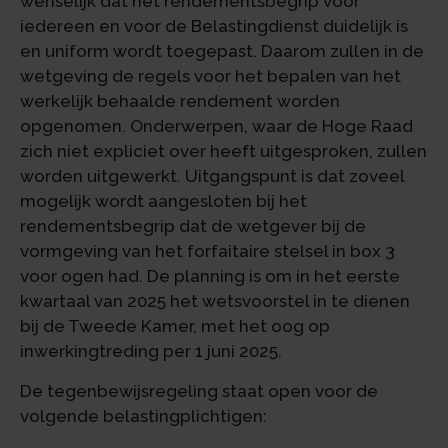
wenselijk dat het rendementsbegrip voor
iedereen en voor de Belastingdienst duidelijk is
en uniform wordt toegepast. Daarom zullen in de
wetgeving de regels voor het bepalen van het
werkelijk behaalde rendement worden
opgenomen. Onderwerpen, waar de Hoge Raad
zich niet expliciet over heeft uitgesproken, zullen
worden uitgewerkt. Uitgangspunt is dat zoveel
mogelijk wordt aangesloten bij het
rendementsbegrip dat de wetgever bij de
vormgeving van het forfaitaire stelsel in box 3
voor ogen had. De planning is om in het eerste
kwartaal van 2025 het wetsvoorstel in te dienen
bij de Tweede Kamer, met het oog op
inwerkingtreding per 1 juni 2025.
De tegenbewijsregeling staat open voor de
volgende belastingplichtigen: