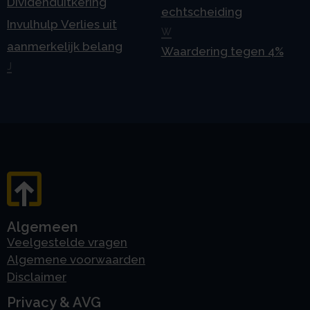
Dividenduitkering
echtscheiding
Invulhulp Verlies uit
W
aanmerkelijk belang
Waardering tegen 4%
J
Algemeen
Veelgestelde vragen
Algemene voorwaarden
Disclaimer
Privacy & AVG