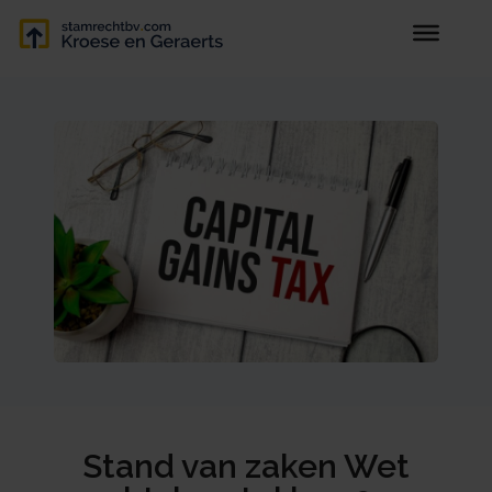
Stand van zaken Wet