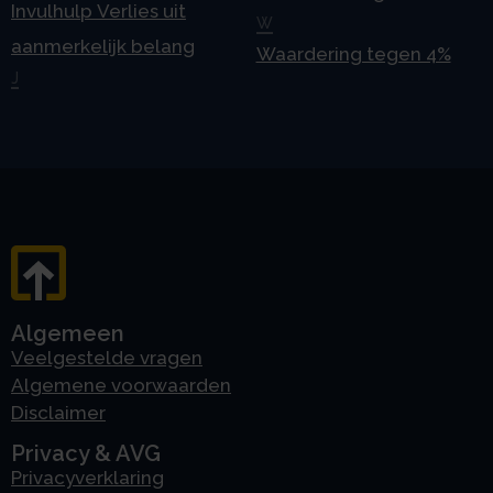
Invulhulp Verlies uit
W
aanmerkelijk belang
Waardering tegen 4%
J
Algemeen
Veelgestelde vragen
Algemene voorwaarden
Disclaimer
Privacy & AVG
Privacyverklaring