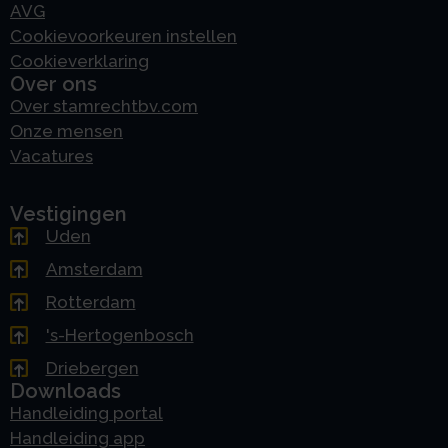
AVG
Cookievoorkeuren instellen
Cookieverklaring
Over ons
Over stamrechtbv.com
Onze mensen
Vacatures
Vestigingen
Uden
Amsterdam
Rotterdam
's-Hertogenbosch
Driebergen
Downloads
Handleiding portal
Handleiding app