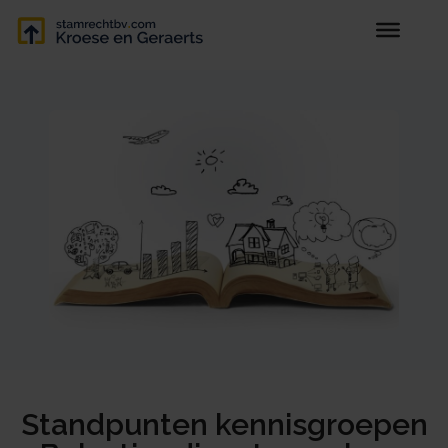
Standpunten kennisgroepen