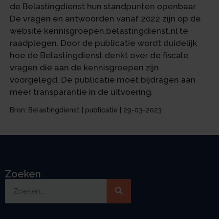
de Belastingdienst hun standpunten openbaar.
De vragen en antwoorden vanaf 2022 zijn op de
website kennisgroepen.belastingdienst.nl te
raadplegen. Door de publicatie wordt duidelijk
hoe de Belastingdienst denkt over de fiscale
vragen die aan de kennisgroepen zijn
voorgelegd. De publicatie moet bijdragen aan
meer transparantie in de uitvoering.
Bron: Belastingdienst | publicatie | 29-03-2023
Zoeken