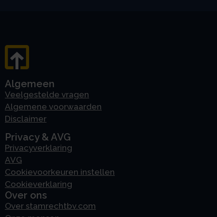
Algemeen
Veelgestelde vragen
Algemene voorwaarden
Disclaimer
Privacy & AVG
Privacyverklaring
AVG
Cookievoorkeuren instellen
Cookieverklaring
Over ons
Over stamrechtbv.com