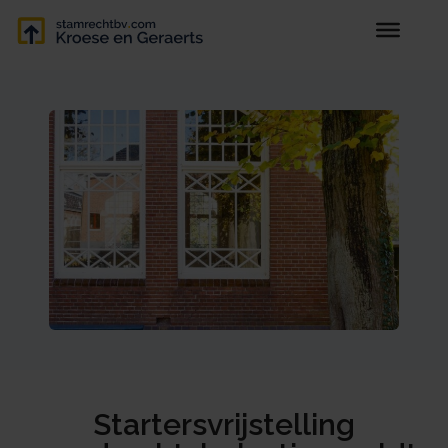
Startersvrijstelling