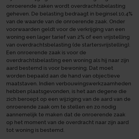
onroerende zaken wordt overdrachtsbelasting
geheven. De belasting bedraagt in beginsel 10,4%
van de waarde van de onroerende zaak. Onder
voorwaarden geldt voor de verkrijging van een
woning een lager tarief van 2% of een vrijstelling
van overdrachtsbelasting (de startersvrijstelling).
Een onroerende zaak is voor de
overdrachtsbelasting een woning als hij naar zijn
aard bestemd is voor bewoning. Dat moet
worden bepaald aan de hand van objectieve
maatstaven. Indien verbouwingswerkzaamheden
hebben plaatsgevonden, is het aan degene die
zich beroept op een wijziging van de aard van de
onroerende zaak om te stellen en zo nodig
aannemelijk te maken dat de onroerende zaak
op het moment van de overdracht naar zijn aard
tot woning is bestemd.