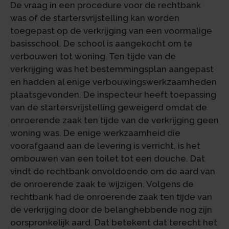
De vraag in een procedure voor de rechtbank
was of de startersvrijstelling kan worden
toegepast op de verkrijging van een voormalige
basisschool. De school is aangekocht om te
verbouwen tot woning. Ten tijde van de
verkrijging was het bestemmingsplan aangepast
en hadden al enige verbouwingswerkzaamheden
plaatsgevonden. De inspecteur heeft toepassing
van de startersvrijstelling geweigerd omdat de
onroerende zaak ten tijde van de verkrijging geen
woning was. De enige werkzaamheid die
voorafgaand aan de levering is verricht, is het
ombouwen van een toilet tot een douche. Dat
vindt de rechtbank onvoldoende om de aard van
de onroerende zaak te wijzigen. Volgens de
rechtbank had de onroerende zaak ten tijde van
de verkrijging door de belanghebbende nog zijn
oorspronkelijk aard. Dat betekent dat terecht het