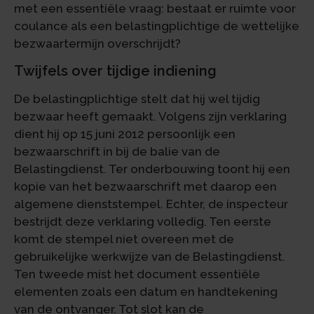
met een essentiële vraag: bestaat er ruimte voor
coulance als een belastingplichtige de wettelijke
bezwaartermijn overschrijdt?
Twijfels over tijdige indiening
De belastingplichtige stelt dat hij wel tijdig
bezwaar heeft gemaakt. Volgens zijn verklaring
dient hij op 15 juni 2012 persoonlijk een
bezwaarschrift in bij de balie van de
Belastingdienst. Ter onderbouwing toont hij een
kopie van het bezwaarschrift met daarop een
algemene dienststempel. Echter, de inspecteur
bestrijdt deze verklaring volledig. Ten eerste
komt de stempel niet overeen met de
gebruikelijke werkwijze van de Belastingdienst.
Ten tweede mist het document essentiële
elementen zoals een datum en handtekening
van de ontvanger. Tot slot kan de