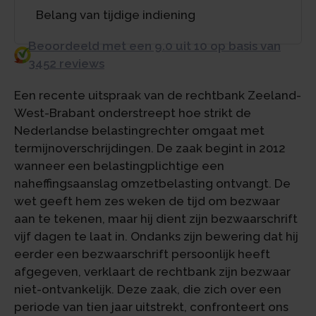
Belang van tijdige indiening
Beoordeeld met een 9.0 uit 10 op basis van
3452 reviews
Een recente uitspraak van de rechtbank Zeeland-
West-Brabant onderstreept hoe strikt de
Nederlandse belastingrechter omgaat met
termijnoverschrijdingen. De zaak begint in 2012
wanneer een belastingplichtige een
naheffingsaanslag omzetbelasting ontvangt. De
wet geeft hem zes weken de tijd om bezwaar
aan te tekenen, maar hij dient zijn bezwaarschrift
vijf dagen te laat in. Ondanks zijn bewering dat hij
eerder een bezwaarschrift persoonlijk heeft
afgegeven, verklaart de rechtbank zijn bezwaar
niet-ontvankelijk. Deze zaak, die zich over een
periode van tien jaar uitstrekt, confronteert ons