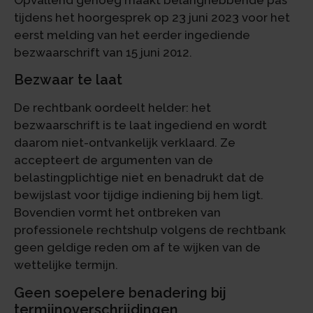
tijdens het hoorgesprek op 23 juni 2023 voor het
eerst melding van het eerder ingediende
bezwaarschrift van 15 juni 2012.
Bezwaar te laat
De rechtbank oordeelt helder: het
bezwaarschrift is te laat ingediend en wordt
daarom niet-ontvankelijk verklaard. Ze
accepteert de argumenten van de
belastingplichtige niet en benadrukt dat de
bewijslast voor tijdige indiening bij hem ligt.
Bovendien vormt het ontbreken van
professionele rechtshulp volgens de rechtbank
geen geldige reden om af te wijken van de
wettelijke termijn.
Geen soepelere benadering bij
termijnoverschrijdingen