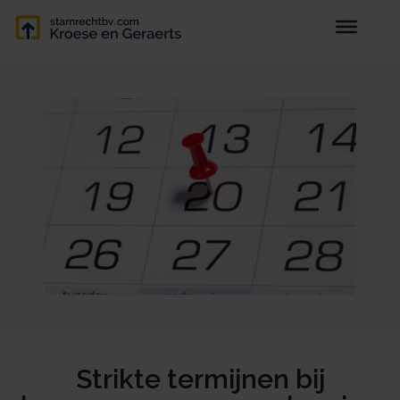
Strikte termijnen bij