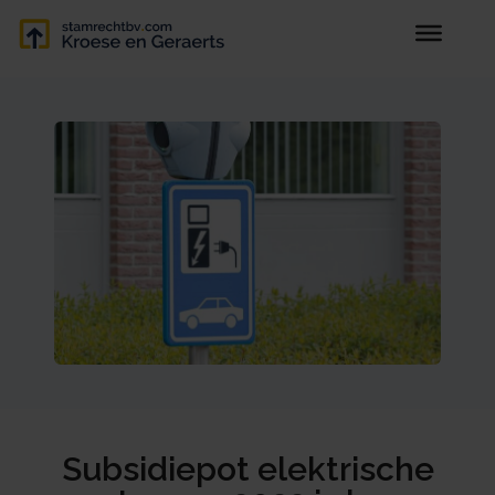
Subsidiepot elektrische