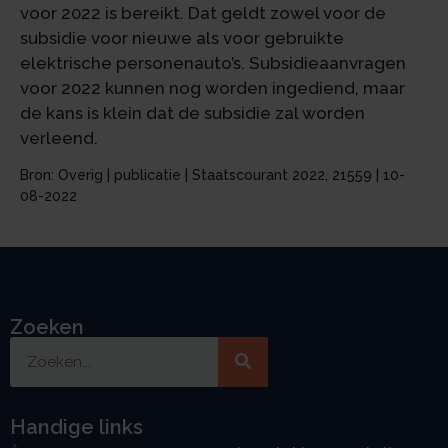
voor 2022 is bereikt. Dat geldt zowel voor de
subsidie voor nieuwe als voor gebruikte
elektrische personenauto’s. Subsidieaanvragen
voor 2022 kunnen nog worden ingediend, maar
de kans is klein dat de subsidie zal worden
verleend.
Bron: Overig | publicatie | Staatscourant 2022, 21559 | 10-
08-2022
Zoeken
Handige links