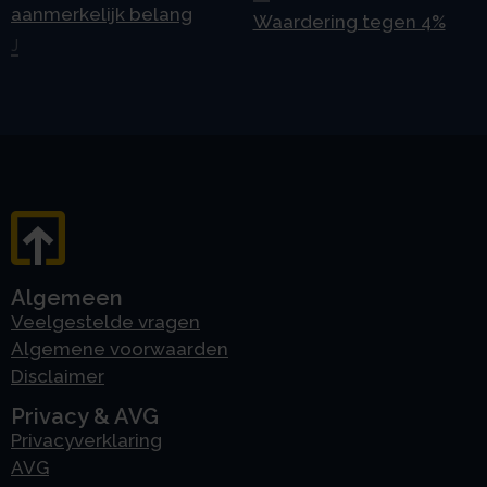
aanmerkelijk belang
Waardering tegen 4%
J
Algemeen
Veelgestelde vragen
Algemene voorwaarden
Disclaimer
Privacy & AVG
Privacyverklaring
AVG