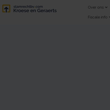
Over ons
Fiscale info