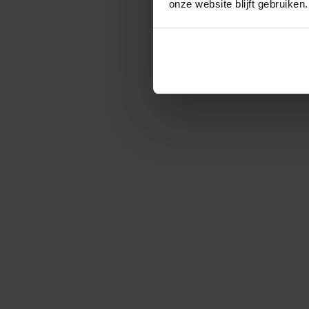
onze website blijft gebruiken.