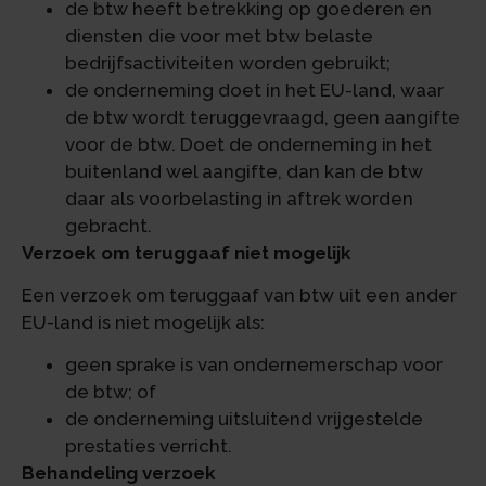
de btw heeft betrekking op goederen en
diensten die voor met btw belaste
bedrijfsactiviteiten worden gebruikt;
de onderneming doet in het EU-land, waar
de btw wordt teruggevraagd, geen aangifte
voor de btw. Doet de onderneming in het
buitenland wel aangifte, dan kan de btw
daar als voorbelasting in aftrek worden
gebracht.
Verzoek om teruggaaf niet mogelijk
Een verzoek om teruggaaf van btw uit een ander
EU-land is niet mogelijk als:
geen sprake is van ondernemerschap voor
de btw; of
de onderneming uitsluitend vrijgestelde
prestaties verricht.
Behandeling verzoek