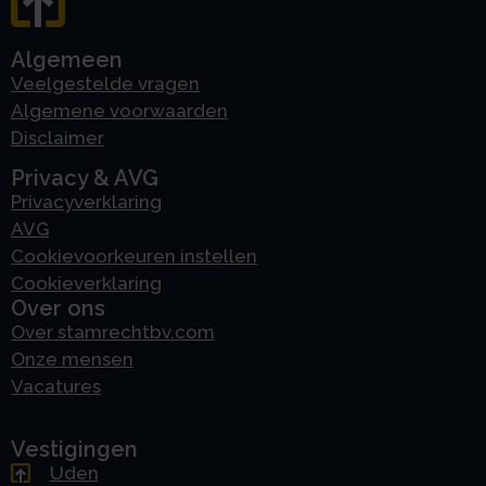
Algemeen
Veelgestelde vragen
Algemene voorwaarden
Disclaimer
Privacy & AVG
Privacyverklaring
AVG
Cookievoorkeuren instellen
Cookieverklaring
Over ons
Over stamrechtbv.com
Onze mensen
Vacatures
Vestigingen
Uden