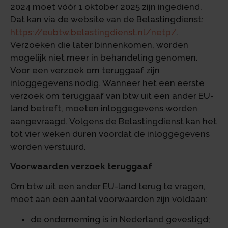
2024 moet vóór 1 oktober 2025 zijn ingediend.
Dat kan via de website van de Belastingdienst:
https://eubtw.belastingdienst.nl/netp/
.
Verzoeken die later binnenkomen, worden
mogelijk niet meer in behandeling genomen.
Voor een verzoek om teruggaaf zijn
inloggegevens nodig. Wanneer het een eerste
verzoek om teruggaaf van btw uit een ander EU-
land betreft, moeten inloggegevens worden
aangevraagd. Volgens de Belastingdienst kan het
tot vier weken duren voordat de inloggegevens
worden verstuurd.
Voorwaarden verzoek teruggaaf
Om btw uit een ander EU-land terug te vragen,
moet aan een aantal voorwaarden zijn voldaan:
de onderneming is in Nederland gevestigd;