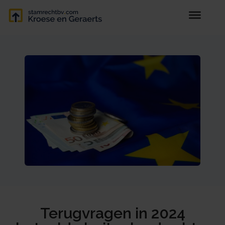
Terugvragen in 2024