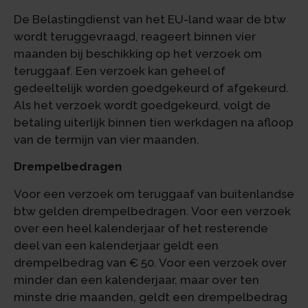
De Belastingdienst van het EU-land waar de btw
wordt teruggevraagd, reageert binnen vier
maanden bij beschikking op het verzoek om
teruggaaf. Een verzoek kan geheel of
gedeeltelijk worden goedgekeurd of afgekeurd.
Als het verzoek wordt goedgekeurd, volgt de
betaling uiterlijk binnen tien werkdagen na afloop
van de termijn van vier maanden.
Drempelbedragen
Voor een verzoek om teruggaaf van buitenlandse
btw gelden drempelbedragen. Voor een verzoek
over een heel kalenderjaar of het resterende
deel van een kalenderjaar geldt een
drempelbedrag van € 50. Voor een verzoek over
minder dan een kalenderjaar, maar over ten
minste drie maanden, geldt een drempelbedrag