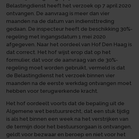
Belastingdienst heeft het verzoek op 7 april 2020
ontvangen. De aanvraag is meer dan vier
maanden na de datum van indiensttreding
gedaan. De inspecteur heeft de beschikking 30%-
regeling met ingangsdatum 1 mei 2020
afgegeven. Naar het oordeel van Hof Den Haag is
dat correct. Het hof wijst erop dat op het
formulier, dat voor de aanvraag van de 30%-
regeling moet worden gebruikt, vermeld is dat
de Belastingdienst het verzoek binnen vier
maanden na de eerste werkdag ontvangen moet
hebben voor terugwerkende kracht.
Het hof oordeelt voorts dat de bepaling uit de
Algemene wet bestuursrecht, dat een stuk tijdig
is als het binnen een week na het verstrijken van
de termijn door het bestuursorgaan is ontvangen,
geldt voor bezwaar en beroep en niet voor het