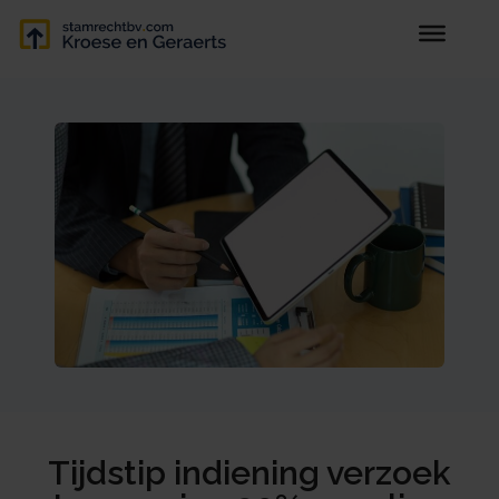
Tijdstip indiening verzoek