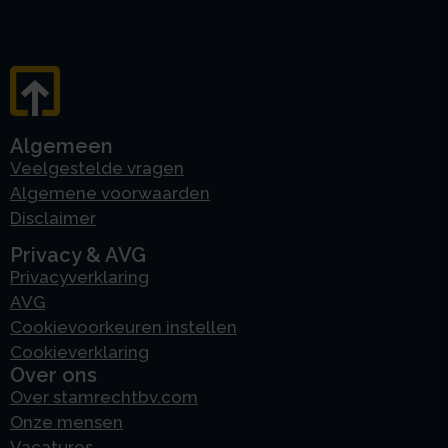
Algemeen
Veelgestelde vragen
Algemene voorwaarden
Disclaimer
Privacy & AVG
Privacyverklaring
AVG
Cookievoorkeuren instellen
Cookieverklaring
Over ons
Over stamrechtbv.com
Onze mensen
Vacatures