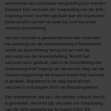
werknemer als onbelaste vergoeding kan worden
betaald. Een verzoek om toepassing van de 30%-
regeling moet worden gedaan aan de inspecteur.
Deze beslist op het verzoek bij voor bezwaar
vatbare beschikking.
Als het verzoek is gedaan binnen vier maanden
na aanvang van de tewerkstelling in Nederland,
werkt de beschikking terug tot en met de
aanvang van de tewerkstelling. Wordt het
verzoek later gedaan, dan is de beschikking van
toepassing met ingang van de eerste dag van de
maand volgend op de maand waarin het verzoek
is gedaan. Bepalend is de dag waarop het
verzoek is ontvangen door de Belastingdienst.
Een werknemer die op 1 december 2019 in dienst
is getreden, verzond zijn verzoek om toepassing
van de 30%-regeling op 31 maart 2020. De