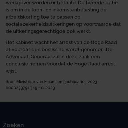
werkgever worden uitbetaald. De tweede optie
is om in de loon- en inkomstenbelasting de
arbeidskorting toe te passen op
socialezekerheidsuitkeringen op voorwaarde dat
de uitkeringsgerechtigde ook werkt.
Het kabinet wacht het arrest van de Hoge Raad
af voordat een beslissing wordt genomen. De
Advocaat-Generaal zal in deze zaak een
conclusie nemen voordat de Hoge Raad arrest
wijst.
Bron: Ministerie van Financiën | publicatie | 2023-
0000233791 | 19-10-2023
Zoeken