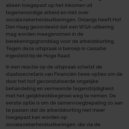
alleen toegepast op het inkomen uit
tegenwoordige arbeid en niet over
socialezekerheidsuitkeringen. Onlangs heeft Hof
Den Haag geoordeeld dat een WGA-uitkering
mag worden meegenomen in de
berekeningsgrondslag voor de arbeidskorting.
Tegen deze uitspraak is beroep in cassatie
ingesteld bij de Hoge Raad.
In een reactie op de uitspraak schetst de
staatssecretaris van Financiën twee opties om de
door het hof geconstateerde ongelijke
behandeling en vermeende tegenstrijdigheid
met het gelijkheidsbeginsel weg te nemen. De
eerste optie is om de samenvoegbepaling zo aan
te passen dat de arbeidskorting niet meer
toegepast kan worden op
socialezekerheidsuitkeringen, die via de