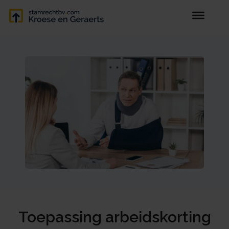
Toepassing arbeidskorting