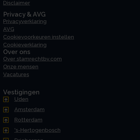
Disclaimer
Privacy & AVG
Privacyverklaring
AVG
Cookievoorkeuren instellen
Cookieverklaring
Over ons
Over stamrechtbv.com
Onze mensen
Vacatures
Vestigingen
Uden
Amsterdam
Rotterdam
's-Hertogenbosch