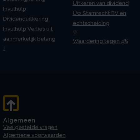
Uitkeren van dividend
Invulhulp
Uw Stamrecht BV en
Dividenduitkering
echtscheiding
Invulhulp Verlies uit
W
aanmerkelijk belang
Waardering tegen 4%
J
Algemeen
Veelgestelde vragen
Algemene voorwaarden