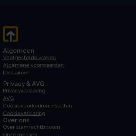
Algemeen
Veelgestelde vragen
Algemene voorwaarden
Disclaimer
Privacy & AVG
Privacyverklaring
AVG
Cookievoorkeuren instellen
Cookieverklaring
Over ons
Over stamrechtbv.com
Onze mensen