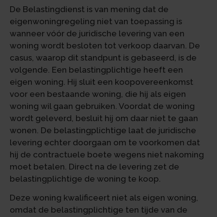
De Belastingdienst is van mening dat de
eigenwoningregeling niet van toepassing is
wanneer vóór de juridische levering van een
woning wordt besloten tot verkoop daarvan. De
casus, waarop dit standpunt is gebaseerd, is de
volgende. Een belastingplichtige heeft een
eigen woning. Hij sluit een koopovereenkomst
voor een bestaande woning, die hij als eigen
woning wil gaan gebruiken. Voordat de woning
wordt geleverd, besluit hij om daar niet te gaan
wonen. De belastingplichtige laat de juridische
levering echter doorgaan om te voorkomen dat
hij de contractuele boete wegens niet nakoming
moet betalen. Direct na de levering zet de
belastingplichtige de woning te koop.
Deze woning kwalificeert niet als eigen woning,
omdat de belastingplichtige ten tijde van de