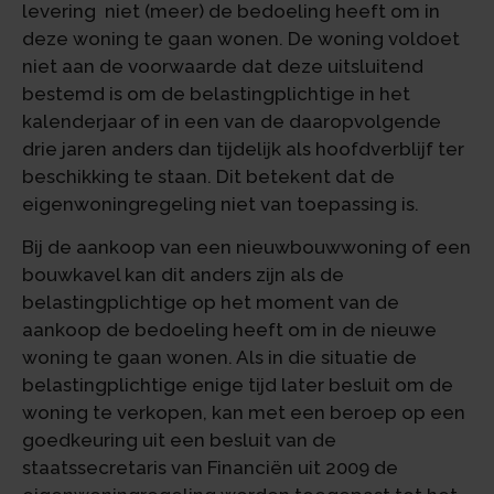
levering niet (meer) de bedoeling heeft om in
deze woning te gaan wonen. De woning voldoet
niet aan de voorwaarde dat deze uitsluitend
bestemd is om de belastingplichtige in het
kalenderjaar of in een van de daaropvolgende
drie jaren anders dan tijdelijk als hoofdverblijf ter
beschikking te staan. Dit betekent dat de
eigenwoningregeling niet van toepassing is.
Bij de aankoop van een nieuwbouwwoning of een
bouwkavel kan dit anders zijn als de
belastingplichtige op het moment van de
aankoop de bedoeling heeft om in de nieuwe
woning te gaan wonen. Als in die situatie de
belastingplichtige enige tijd later besluit om de
woning te verkopen, kan met een beroep op een
goedkeuring uit een besluit van de
staatssecretaris van Financiën uit 2009 de