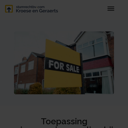
Toepassing