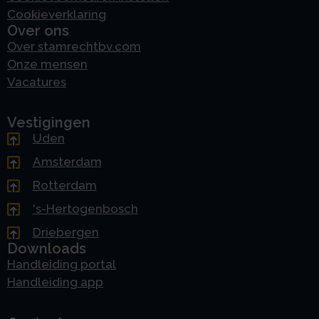
Cookieverklaring
Over ons
Over stamrechtbv.com
Onze mensen
Vacatures
Vestigingen
Uden
Amsterdam
Rotterdam
's-Hertogenbosch
Driebergen
Downloads
Handleiding portal
Handleiding app