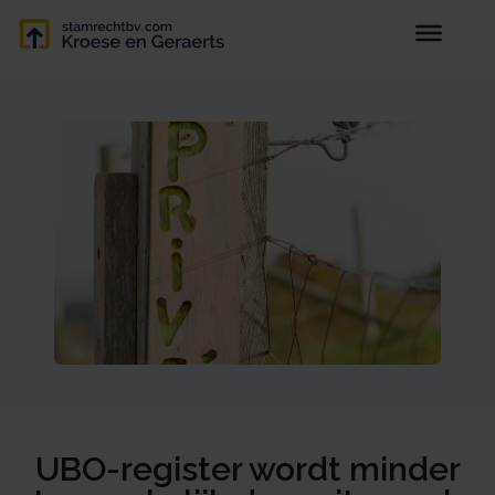
UBO-register wordt minder