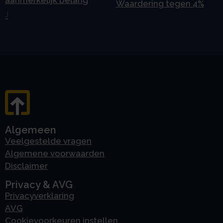
aanmerkelijk belang
Waardering tegen 4%
J
Algemeen
Veelgestelde vragen
Algemene voorwaarden
Disclaimer
Privacy & AVG
Privacyverklaring
AVG
Cookievoorkeuren instellen