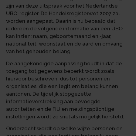
zijn van deze uitspraak voor het Nederlandse
UBO-register. De Handelsregisterwet 2007 zal
worden aangepast. Daarin is nu bepaald dat
iedereen de volgende informatie van een UBO
kan inzien: naam, geboortemaand en -jaar,
nationaliteit, woonstaat en de aard en omvang
van het gehouden belang.
De aangekondigde aanpassing houdt in dat de
toegang tot gegevens beperkt wordt zoals
hiervoor beschreven, dus tot personen en
organisaties, die een legitiem belang kunnen
aantonen. De tijdelijk stopgezette
informatieverstrekking aan bevoegde
autoriteiten en de FIU en meldingsplichtige
instellingen wordt zo snel als mogelijk hersteld.
Onderzocht wordt op welke wijze personen en