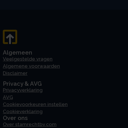
Algemeen
Veelgestelde vragen
Algemene voorwaarden
Disclaimer
Privacy & AVG
Privacyverklaring
AVG
Cookievoorkeuren instellen
Cookieverklaring
Over ons
Over stamrechtbv.com