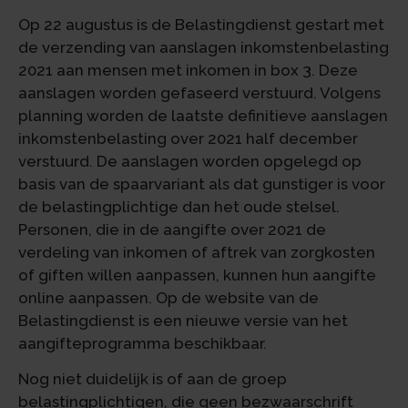
Op 22 augustus is de Belastingdienst gestart met
de verzending van aanslagen inkomstenbelasting
2021 aan mensen met inkomen in box 3. Deze
aanslagen worden gefaseerd verstuurd. Volgens
planning worden de laatste definitieve aanslagen
inkomstenbelasting over 2021 half december
verstuurd. De aanslagen worden opgelegd op
basis van de spaarvariant als dat gunstiger is voor
de belastingplichtige dan het oude stelsel.
Personen, die in de aangifte over 2021 de
verdeling van inkomen of aftrek van zorgkosten
of giften willen aanpassen, kunnen hun aangifte
online aanpassen. Op de website van de
Belastingdienst is een nieuwe versie van het
aangifteprogramma beschikbaar.
Nog niet duidelijk is of aan de groep
belastingplichtigen, die geen bezwaarschrift