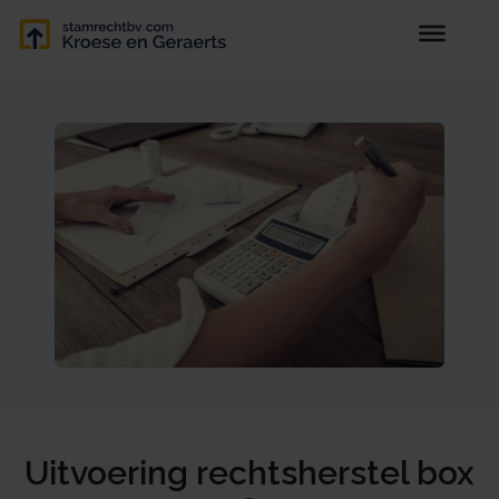
Uitvoering rechtsherstel box