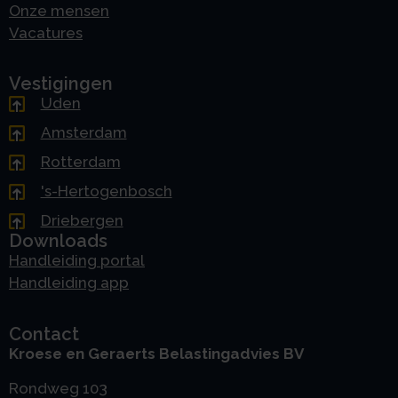
Onze mensen
Vacatures
Vestigingen
Uden
Amsterdam
Rotterdam
's-Hertogenbosch
Driebergen
Downloads
Handleiding portal
Handleiding app
Contact
Kroese en Geraerts Belastingadvies BV
Rondweg 103