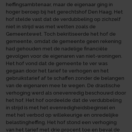
heffingsambtenaar, maar de eigenaar ging in
hoger beroep bij het gerechtshof Den Haag. Het
hof stelde vast dat de verdubbeling op zichzelf
niet in strijd was met wetten zoals de
Gemeentewet. Toch bekritiseerde het hof de
gemeente, omdat de gemeente geen rekening
had gehouden met de nadelige financiële
gevolgen voor de eigenaren van niet-woningen.
Het hof vond dat de gemeente te ver was
gegaan door het tarief te verhogen en het
gebruikstarief af te schaffen zonder de belangen
van de eigenaren mee te wegen. De drastische
verhoging werd als onevenredig beschouwd door
het hof. Het hof oordeelde dat de verdubbeling
in strijd is met het evenredigheidsbeginsel en
met het verbod op willekeurige en onredelijke
belastingheffing. Het hof stond een verhoging
van het tarief met drie procent toe en beval de