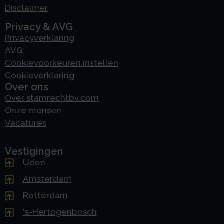
Disclaimer
Privacy & AVG
Privacyverklaring
AVG
Cookievoorkeuren instellen
Cookieverklaring
Over ons
Over stamrechtbv.com
Onze mensen
Vacatures
Vestigingen
Uden
Amsterdam
Rotterdam
's-Hertogenbosch