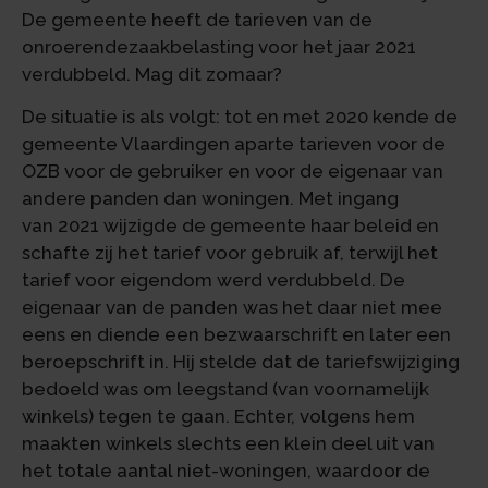
De gemeente heeft de tarieven van de
onroerendezaakbelasting voor het jaar 2021
verdubbeld. Mag dit zomaar?
De situatie is als volgt: tot en met 2020 kende de
gemeente Vlaardingen aparte tarieven voor de
OZB voor de gebruiker en voor de eigenaar van
andere panden dan woningen. Met ingang
van 2021 wijzigde de gemeente haar beleid en
schafte zij het tarief voor gebruik af, terwijl het
tarief voor eigendom werd verdubbeld. De
eigenaar van de panden was het daar niet mee
eens en diende een bezwaarschrift en later een
beroepschrift in. Hij stelde dat de tariefswijziging
bedoeld was om leegstand (van voornamelijk
winkels) tegen te gaan. Echter, volgens hem
maakten winkels slechts een klein deel uit van
het totale aantal niet-woningen, waardoor de