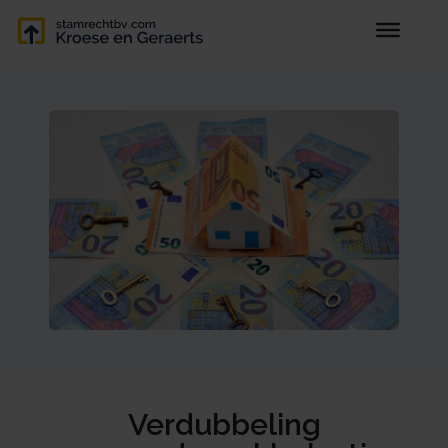
Verdubbeling