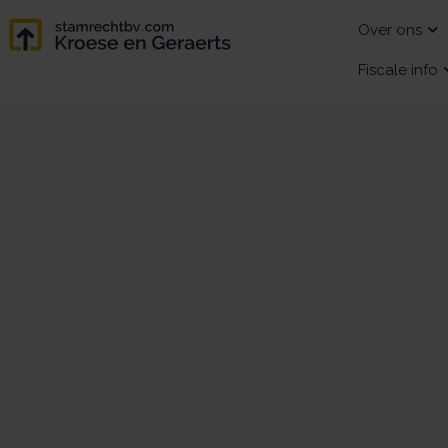
Over ons
Fiscale info