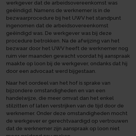
werkgever dat de arbeidsovereenkomst was
geëindigd. Namens de werknemer is in de
bezwaarprocedure bij het UWV het standpunt
ingenomen dat de arbeidsovereenkomst
geëindigd was. De werkgever was bij deze
procedure betrokken. Na de afwijzing van het
bezwaar door het UWV heeft de werknemer nog
ruim vier maanden gewacht voordat hij aanspraak
maakte op loon bij de werkgever, ondanks dat hij
door een advocaat werd bijgestaan.
Naar het oordeel van het hof is sprake van
bijzondere omstandigheden en van een
handelwijze, die meer omvat dan het enkel
stilzitten of laten verstrijken van de tijd door de
werknemer. Onder deze omstandigheden mocht
de werkgever er gerechtvaardigd op vertrouwen
dat de werknemer zijn aanspraak op loon niet