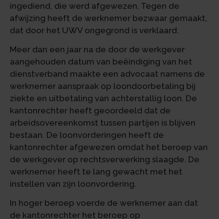
ingediend, die werd afgewezen. Tegen de
afwijzing heeft de werknemer bezwaar gemaakt,
dat door het UWV ongegrond is verklaard.
Meer dan een jaar na de door de werkgever
aangehouden datum van beëindiging van het
dienstverband maakte een advocaat namens de
werknemer aanspraak op loondoorbetaling bij
ziekte en uitbetaling van achterstallig loon. De
kantonrechter heeft geoordeeld dat de
arbeidsovereenkomst tussen partijen is blijven
bestaan. De loonvorderingen heeft de
kantonrechter afgewezen omdat het beroep van
de werkgever op rechtsverwerking slaagde. De
werknemer heeft te lang gewacht met het
instellen van zijn loonvordering.
In hoger beroep voerde de werknemer aan dat
de kantonrechter het beroep op