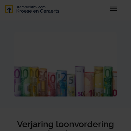
Verjaring loonvordering