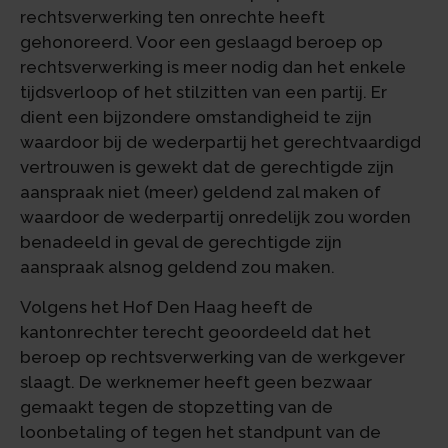
rechtsverwerking ten onrechte heeft
gehonoreerd. Voor een geslaagd beroep op
rechtsverwerking is meer nodig dan het enkele
tijdsverloop of het stilzitten van een partij. Er
dient een bijzondere omstandigheid te zijn
waardoor bij de wederpartij het gerechtvaardigd
vertrouwen is gewekt dat de gerechtigde zijn
aanspraak niet (meer) geldend zal maken of
waardoor de wederpartij onredelijk zou worden
benadeeld in geval de gerechtigde zijn
aanspraak alsnog geldend zou maken.
Volgens het Hof Den Haag heeft de
kantonrechter terecht geoordeeld dat het
beroep op rechtsverwerking van de werkgever
slaagt. De werknemer heeft geen bezwaar
gemaakt tegen de stopzetting van de
loonbetaling of tegen het standpunt van de