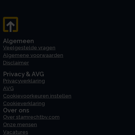
Algemeen
Veelgestelde vragen
Algemene voorwaarden
Disclaimer
Privacy & AVG
Privacyverklaring
AVG
Cookievoorkeuren instellen
Cookieverklaring
Over ons
Over stamrechtbv.com
Onze mensen
Vacatures