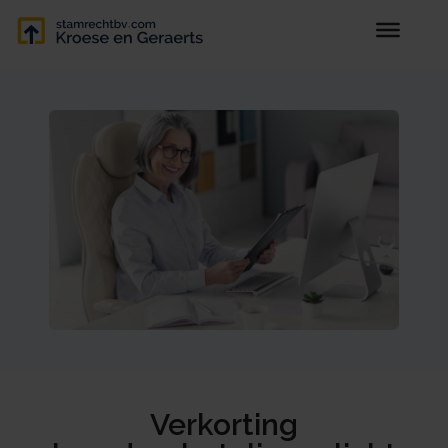
Verkorting