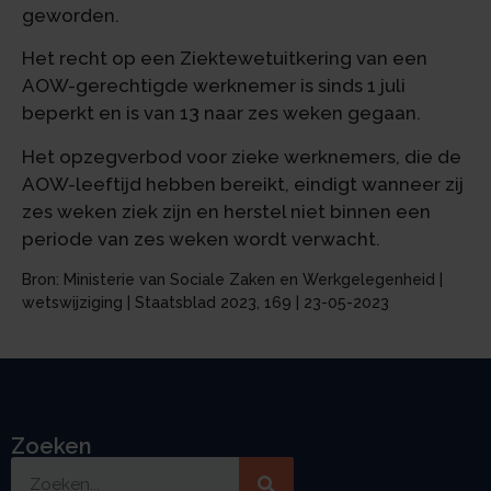
geworden.
Het recht op een Ziektewetuitkering van een
AOW-gerechtigde werknemer is sinds 1 juli
beperkt en is van 13 naar zes weken gegaan.
Het opzegverbod voor zieke werknemers, die de
AOW-leeftijd hebben bereikt, eindigt wanneer zij
zes weken ziek zijn en herstel niet binnen een
periode van zes weken wordt verwacht.
Bron: Ministerie van Sociale Zaken en Werkgelegenheid |
wetswijziging | Staatsblad 2023, 169 | 23-05-2023
Zoeken