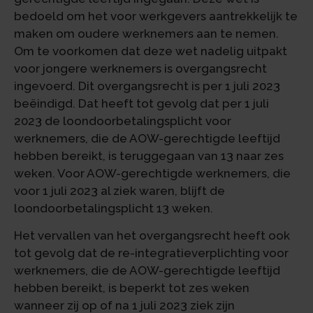
bedoeld om het voor werkgevers aantrekkelijk te
maken om oudere werknemers aan te nemen.
Om te voorkomen dat deze wet nadelig uitpakt
voor jongere werknemers is overgangsrecht
ingevoerd. Dit overgangsrecht is per 1 juli 2023
beëindigd. Dat heeft tot gevolg dat per 1 juli
2023 de loondoorbetalingsplicht voor
werknemers, die de AOW-gerechtigde leeftijd
hebben bereikt, is teruggegaan van 13 naar zes
weken. Voor AOW-gerechtigde werknemers, die
voor 1 juli 2023 al ziek waren, blijft de
loondoorbetalingsplicht 13 weken.
Het vervallen van het overgangsrecht heeft ook
tot gevolg dat de re-integratieverplichting voor
werknemers, die de AOW-gerechtigde leeftijd
hebben bereikt, is beperkt tot zes weken
wanneer zij op of na 1 juli 2023 ziek zijn