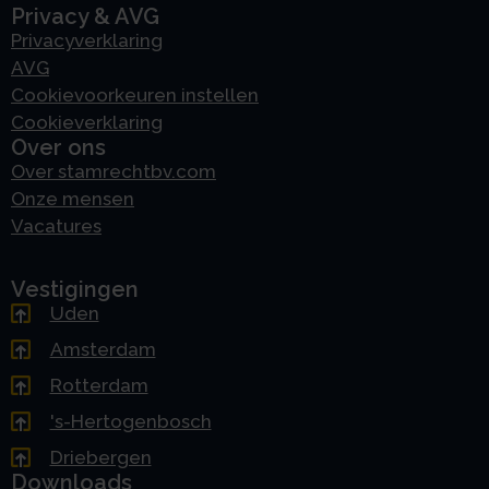
Privacy & AVG
Privacyverklaring
AVG
Cookievoorkeuren instellen
Cookieverklaring
Over ons
Over stamrechtbv.com
Onze mensen
Vacatures
Vestigingen
Uden
Amsterdam
Rotterdam
's-Hertogenbosch
Driebergen
Downloads