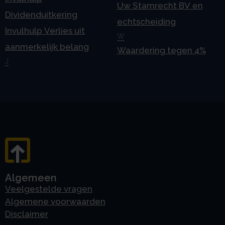
Uw Stamrecht BV en
Dividenduitkering
echtscheiding
Invulhulp Verlies uit
W
aanmerkelijk belang
Waardering tegen 4%
J
Algemeen
Veelgestelde vragen
Algemene voorwaarden
Disclaimer