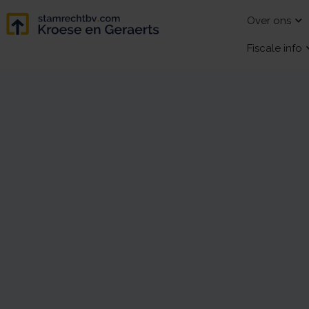
Over ons
Fiscale info