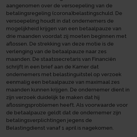
aangenomen over de versoepeling van de
betalingsregeling (corona)belastingschuld. De
versoepeling houdt in dat ondernemers de
mogelijkheid krijgen van een betaalpauze van
drie maanden voordat zij moeten beginnen met
aflossen. De strekking van deze motie is de
verlenging van de betaalpauze naar zes
maanden. De staatssecretaris van Financiën
schrijft in een brief aan de Kamer dat
ondernemers met belastinguitstel op verzoek
eenmalig een betaalpauze van maximaal zes
maanden kunnen krijgen. De ondernemer dient in
zijn verzoek duidelijk te maken dat hij
aflossingsproblemen heeft. Als voorwaarde voor
de betaalpauze geldt dat de ondernemer zijn
betalingsverplichtingen jegens de
Belastingdienst vanaf 1 april is nagekomen.