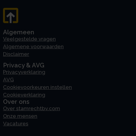
Algemeen
Veelgestelde vragen
Algemene voorwaarden
Disclaimer
Privacy & AVG
Privacyverklaring
AVG
Cookievoorkeuren instellen
Cookieverklaring
Over ons
Over stamrechtbv.com
Onze mensen
Vacatures