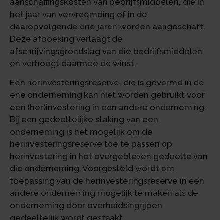
aanschaffingskosten van bedrijfsmiddelen, die in
het jaar van vervreemding of in de
daaropvolgende drie jaren worden aangeschaft.
Deze afboeking verlaagt de
afschrijvingsgrondslag van die bedrijfsmiddelen
en verhoogt daarmee de winst.
Een herinvesteringsreserve, die is gevormd in de
ene onderneming kan niet worden gebruikt voor
een (her)investering in een andere onderneming.
Bij een gedeeltelijke staking van een
onderneming is het mogelijk om de
herinvesteringsreserve toe te passen op
herinvestering in het overgebleven gedeelte van
die onderneming. Voorgesteld wordt om
toepassing van de herinvesteringsreserve in een
andere onderneming mogelijk te maken als de
onderneming door overheidsingrijpen
gedeeltelijk wordt gestaakt.