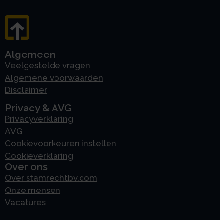
Algemeen
Veelgestelde vragen
Algemene voorwaarden
Disclaimer
Privacy & AVG
Privacyverklaring
AVG
Cookievoorkeuren instellen
Cookieverklaring
Over ons
Over stamrechtbv.com
Onze mensen
Vacatures