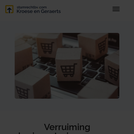
Verruiming