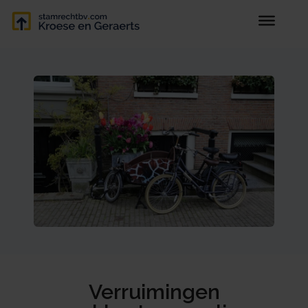
Verruimingen