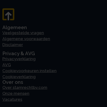
Algemeen
Veelgestelde vragen
Algemene voorwaarden
Disclaimer
Privacy & AVG
Privacyverklaring
AVG
Cookievoorkeuren instellen
Cookieverklaring
Over ons
Over stamrechtbv.com
Onze mensen
Vacatures