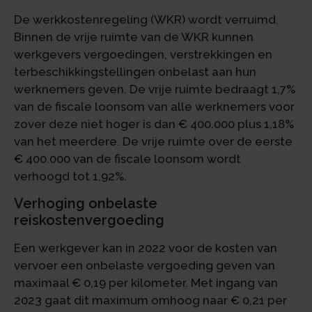
De werkkostenregeling (WKR) wordt verruimd.
Binnen de vrije ruimte van de WKR kunnen
werkgevers vergoedingen, verstrekkingen en
terbeschikkingstellingen onbelast aan hun
werknemers geven. De vrije ruimte bedraagt 1,7%
van de fiscale loonsom van alle werknemers voor
zover deze niet hoger is dan € 400.000 plus 1,18%
van het meerdere. De vrije ruimte over de eerste
€ 400.000 van de fiscale loonsom wordt
verhoogd tot 1,92%.
Verhoging onbelaste
reiskostenvergoeding
Een werkgever kan in 2022 voor de kosten van
vervoer een onbelaste vergoeding geven van
maximaal € 0,19 per kilometer. Met ingang van
2023 gaat dit maximum omhoog naar € 0,21 per