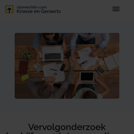
Vervolgonderzoek