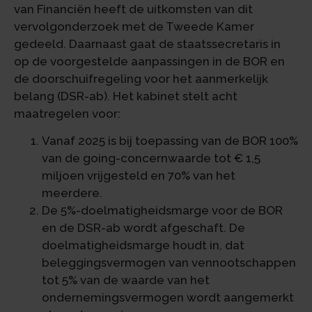
van Financiën heeft de uitkomsten van dit
vervolgonderzoek met de Tweede Kamer
gedeeld. Daarnaast gaat de staatssecretaris in
op de voorgestelde aanpassingen in de BOR en
de doorschuifregeling voor het aanmerkelijk
belang (DSR-ab). Het kabinet stelt acht
maatregelen voor:
Vanaf 2025 is bij toepassing van de BOR 100%
van de going-concernwaarde tot € 1,5
miljoen vrijgesteld en 70% van het
meerdere.
De 5%-doelmatigheidsmarge voor de BOR
en de DSR-ab wordt afgeschaft. De
doelmatigheidsmarge houdt in, dat
beleggingsvermogen van vennootschappen
tot 5% van de waarde van het
ondernemingsvermogen wordt aangemerkt