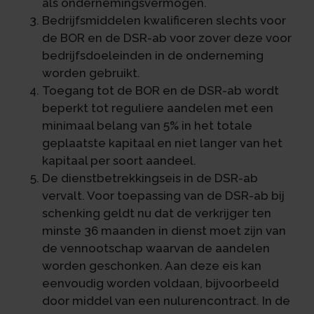
als ondernemingsvermogen.
Bedrijfsmiddelen kwalificeren slechts voor
de BOR en de DSR-ab voor zover deze voor
bedrijfsdoeleinden in de onderneming
worden gebruikt.
Toegang tot de BOR en de DSR-ab wordt
beperkt tot reguliere aandelen met een
minimaal belang van 5% in het totale
geplaatste kapitaal en niet langer van het
kapitaal per soort aandeel.
De dienstbetrekkingseis in de DSR-ab
vervalt. Voor toepassing van de DSR-ab bij
schenking geldt nu dat de verkrijger ten
minste 36 maanden in dienst moet zijn van
de vennootschap waarvan de aandelen
worden geschonken. Aan deze eis kan
eenvoudig worden voldaan, bijvoorbeeld
door middel van een nulurencontract. In de