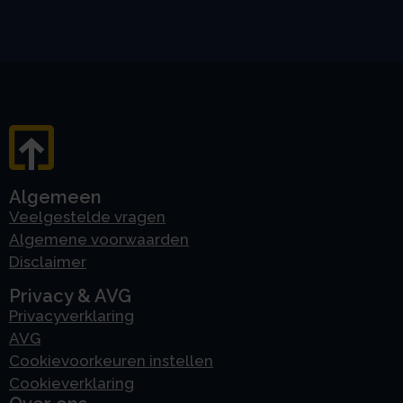
Algemeen
Veelgestelde vragen
Algemene voorwaarden
Disclaimer
Privacy & AVG
Privacyverklaring
AVG
Cookievoorkeuren instellen
Cookieverklaring