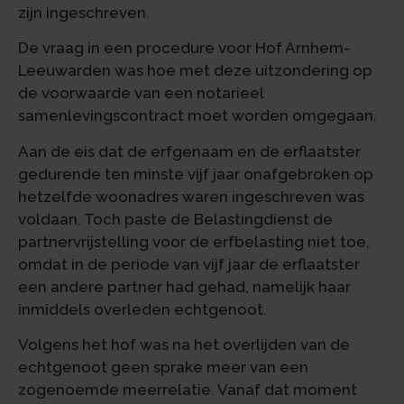
zijn ingeschreven.
De vraag in een procedure voor Hof Arnhem-
Leeuwarden was hoe met deze uitzondering op
de voorwaarde van een notarieel
samenlevingscontract moet worden omgegaan.
Aan de eis dat de erfgenaam en de erflaatster
gedurende ten minste vijf jaar onafgebroken op
hetzelfde woonadres waren ingeschreven was
voldaan. Toch paste de Belastingdienst de
partnervrijstelling voor de erfbelasting niet toe,
omdat in de periode van vijf jaar de erflaatster
een andere partner had gehad, namelijk haar
inmiddels overleden echtgenoot.
Volgens het hof was na het overlijden van de
echtgenoot geen sprake meer van een
zogenoemde meerrelatie. Vanaf dat moment