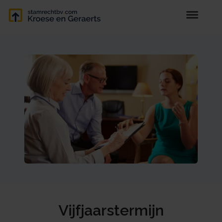
Vijfjaarstermijn