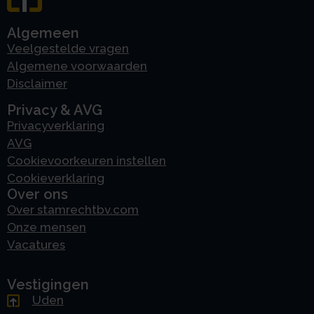
Algemeen
Veelgestelde vragen
Algemene voorwaarden
Disclaimer
Privacy & AVG
Privacyverklaring
AVG
Cookievoorkeuren instellen
Cookieverklaring
Over ons
Over stamrechtbv.com
Onze mensen
Vacatures
Vestigingen
Uden