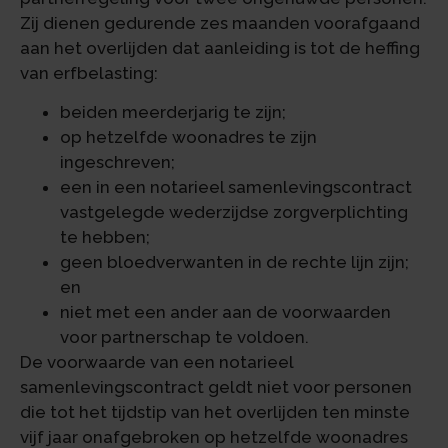
Zij dienen gedurende zes maanden voorafgaand
aan het overlijden dat aanleiding is tot de heffing
van erfbelasting:
beiden meerderjarig te zijn;
op hetzelfde woonadres te zijn
ingeschreven;
een in een notarieel samenlevingscontract
vastgelegde wederzijdse zorgverplichting
te hebben;
geen bloedverwanten in de rechte lijn zijn;
en
niet met een ander aan de voorwaarden
voor partnerschap te voldoen.
De voorwaarde van een notarieel
samenlevingscontract geldt niet voor personen
die tot het tijdstip van het overlijden ten minste
vijf jaar onafgebroken op hetzelfde woonadres