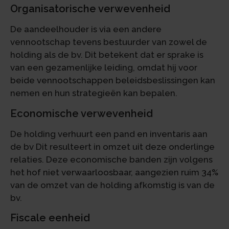
Organisatorische verwevenheid
De aandeelhouder is via een andere
vennootschap tevens bestuurder van zowel de
holding als de bv. Dit betekent dat er sprake is
van een gezamenlijke leiding, omdat hij voor
beide vennootschappen beleidsbeslissingen kan
nemen en hun strategieën kan bepalen.
Economische verwevenheid
De holding verhuurt een pand en inventaris aan
de bv Dit resulteert in omzet uit deze onderlinge
relaties. Deze economische banden zijn volgens
het hof niet verwaarloosbaar, aangezien ruim 34%
van de omzet van de holding afkomstig is van de
bv.
Fiscale eenheid