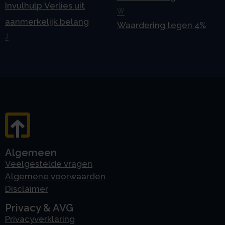
Invulhulp Verlies uit
W
aanmerkelijk belang
Waardering tegen 4%
J
Algemeen
Veelgestelde vragen
Algemene voorwaarden
Disclaimer
Privacy & AVG
Privacyverklaring