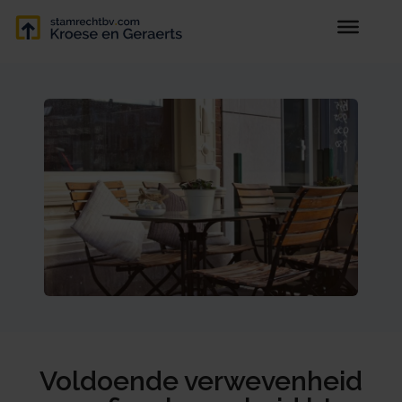
Voldoende verwevenheid