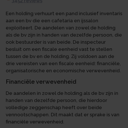
3452 reviews
Een holding verhuurt een pand inclusief inventaris
aan een bv die een cafetaria en ijssalon
exploiteert. De aandelen van zowel de holding
als de bv zijn in handen van dezelfde persoon, die
ook bestuurder is van beide. De inspecteur
besluit om een fiscale eenheid vast te stellen
tussen de bv en de holding. Zij voldoen aan de
drie vereisten van een fiscale eenheid: financiële,
organisatorische en economische verwevenheid.
Financiële verwevenheid
De aandelen in zowel de holding als de bv zijn in
handen van dezelfde persoon, die hierdoor
volledige zeggenschap heeft over beide
vennootschappen. Dit maakt dat er sprake is van
financiële verwevenheid.