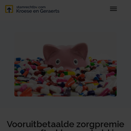
Vooruitbetaalde zorgpremie