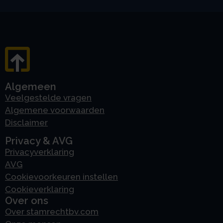
Algemeen
Veelgestelde vragen
Algemene voorwaarden
Disclaimer
Privacy & AVG
Privacyverklaring
AVG
Cookievoorkeuren instellen
Cookieverklaring
Over ons
Over stamrechtbv.com