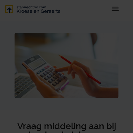
Vraag middeling aan bij