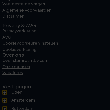
Veelgestelde vragen
Algemene voorwaarden
Disclaimer
Privacy & AVG
Privacyverklaring
AVG
Cookievoorkeuren instellen
Cookieverklaring
Over ons
Over stamrechtbv.com
Onze mensen
Vacatures
Vestigingen
Uden
Amsterdam
Rotterdam