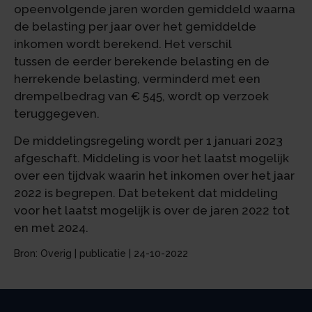
opeenvolgende jaren worden gemiddeld waarna
de belasting per jaar over het gemiddelde
inkomen wordt berekend. Het verschil
tussen de eerder berekende belasting en de
herrekende belasting, verminderd met een
drempelbedrag van € 545, wordt op verzoek
teruggegeven.
De middelingsregeling wordt per 1 januari 2023
afgeschaft. Middeling is voor het laatst mogelijk
over een tijdvak waarin het inkomen over het jaar
2022 is begrepen. Dat betekent dat middeling
voor het laatst mogelijk is over de jaren 2022 tot
en met 2024.
Bron: Overig | publicatie | 24-10-2022