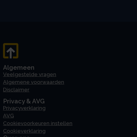
Algemeen
Veelgestelde vragen
Algemene voorwaarden
Disclaimer
Privacy & AVG
Privacyverklaring
AVG
Cookievoorkeuren instellen
Cookieverklaring