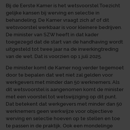
Bij de Eerste Kamer is het wetsvoorstel Toezicht
gelijke kansen bij werving en selectie in
behandeling. De Kamer vraagt zich af of dit
wetsvoorstel werkbaar is voor kleinere bedrijven.
De minister van SZW heeft in dat kader
toegezegd dat de start van de handhaving wordt
uitgesteld tot twee jaar na de inwerkingtreding
van de wet. Dat is voorzien op 1 juli 2025.
De minister komt de Kamer nog verder tegemoet
door te bepalen dat wet niet zal gelden voor
werkgevers met minder dan 50 werknemers. Als
dit wetsvoorstel is aangenomen komt de minister
met een voorstel tot wetswijziging op dit punt.
Dat betekent dat werkgevers met minder dan 50
werknemers geen werkwijze voor objectieve
werving en selectie hoeven op te stellen en toe
te passen in de praktijk. Ook een mondelinge