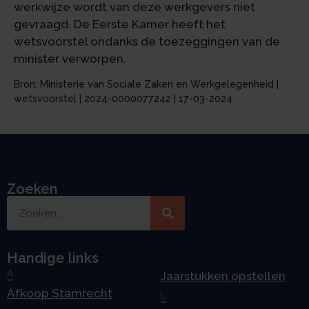
werkwijze wordt van deze werkgevers niet
gevraagd. De Eerste Kamer heeft het
wetsvoorstel ondanks de toezeggingen van de
minister verworpen.
Bron: Ministerie van Sociale Zaken en Werkgelegenheid |
wetsvoorstel | 2024-0000077242 | 17-03-2024
Zoeken
Handige links
A
Jaarstukken opstellen
Afkoop Stamrecht
L