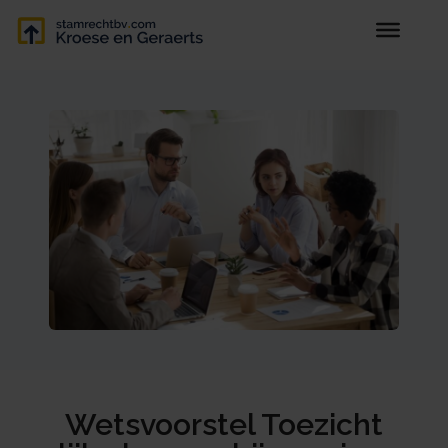
Wetsvoorstel Toezicht