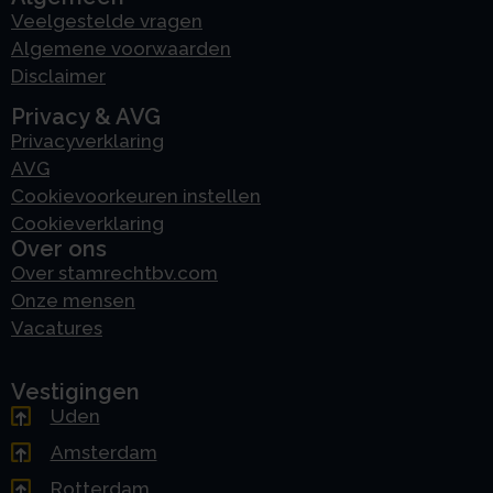
Veelgestelde vragen
Algemene voorwaarden
Disclaimer
Privacy & AVG
Privacyverklaring
AVG
Cookievoorkeuren instellen
Cookieverklaring
Over ons
Over stamrechtbv.com
Onze mensen
Vacatures
Vestigingen
Uden
Amsterdam
Rotterdam