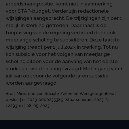
arbeidsmarktpositie, komt niet in aanmerking
voor STAP-budget. Verder zijn redactionele
wijzigingen aangebracht. De wijzigingen zijn per 1
mei jl. in werking getreden. Daarnaast is de
toepassing van de regeling verbreed door ook
meerjarige scholing te subsidiëren. Deze laatste
wijziging treedt per 1 juli 2023 in werking. Tot nu
kon subsidie voor het volgen van meerjarige
scholing alleen voor de aanvang van het eerste
studiejaar worden aangevraagd. Met ingang van 1
juli kan ook voor de volgende jaren subsidie
worden aangevraagd.
Bron: Ministerie van Sociale Zaken en Werkgelegenheid |
besluit | nr. 2023-0000235389, Staatscourant 2023, Nr.
12293-n1 | 08-05-2023