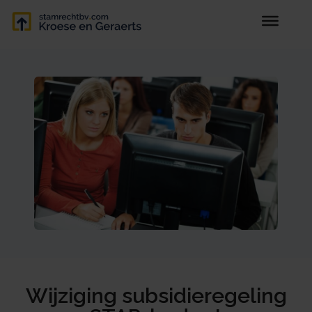
Wijziging subsidieregeling