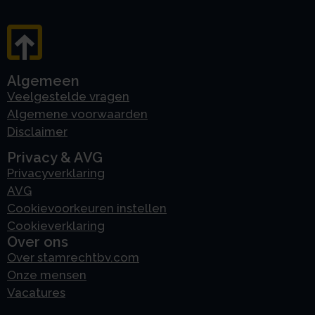
Algemeen
Veelgestelde vragen
Algemene voorwaarden
Disclaimer
Privacy & AVG
Privacyverklaring
AVG
Cookievoorkeuren instellen
Cookieverklaring
Over ons
Over stamrechtbv.com
Onze mensen
Vacatures