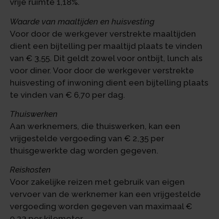
vrije ruimte 1,18%.
Waarde van maaltijden en huisvesting
Voor door de werkgever verstrekte maaltijden
dient een bijtelling per maaltijd plaats te vinden
van € 3,55. Dit geldt zowel voor ontbijt, lunch als
voor diner. Voor door de werkgever verstrekte
huisvesting of inwoning dient een bijtelling plaats
te vinden van € 6,70 per dag.
Thuiswerken
Aan werknemers, die thuiswerken, kan een
vrijgestelde vergoeding van € 2,35 per
thuisgewerkte dag worden gegeven.
Reiskosten
Voor zakelijke reizen met gebruik van eigen
vervoer van de werknemer kan een vrijgestelde
vergoeding worden gegeven van maximaal €
0,23 per kilometer.