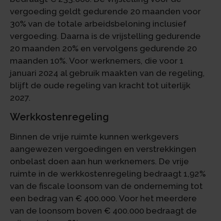
vergoeding geldt gedurende 20 maanden voor
30% van de totale arbeidsbeloning inclusief
vergoeding. Daarna is de vrijstelling gedurende
20 maanden 20% en vervolgens gedurende 20
maanden 10%. Voor werknemers, die voor 1
januari 2024 al gebruik maakten van de regeling,
blijft de oude regeling van kracht tot uiterlijk
2027.
Werkkostenregeling
Binnen de vrije ruimte kunnen werkgevers
aangewezen vergoedingen en verstrekkingen
onbelast doen aan hun werknemers. De vrije
ruimte in de werkkostenregeling bedraagt 1,92%
van de fiscale loonsom van de onderneming tot
een bedrag van € 400.000. Voor het meerdere
van de loonsom boven € 400.000 bedraagt de