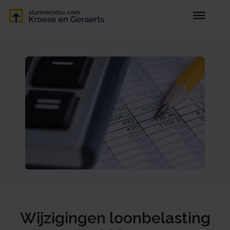
Wijzigingen loonbelasting