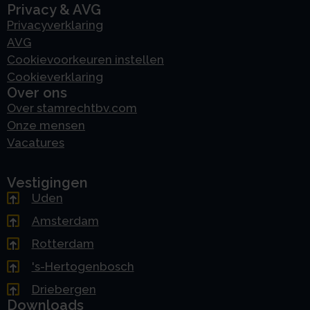
Privacy & AVG
Privacyverklaring
AVG
Cookievoorkeuren instellen
Cookieverklaring
Over ons
Over stamrechtbv.com
Onze mensen
Vacatures
Vestigingen
Uden
Amsterdam
Rotterdam
's-Hertogenbosch
Driebergen
Downloads