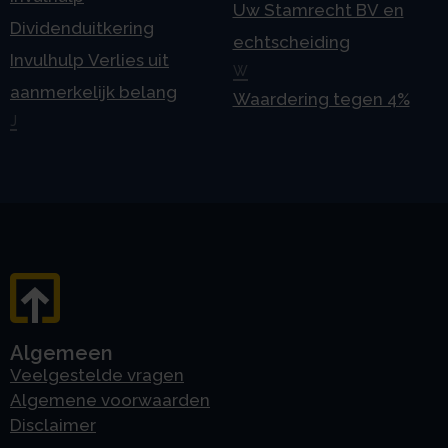
Uw Stamrecht BV en
Dividenduitkering
echtscheiding
Invulhulp Verlies uit
W
aanmerkelijk belang
Waardering tegen 4%
J
Algemeen
Veelgestelde vragen
Algemene voorwaarden
Disclaimer