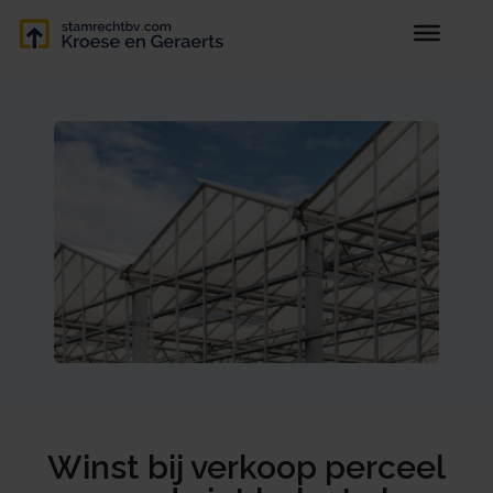
Winst bij verkoop perceel