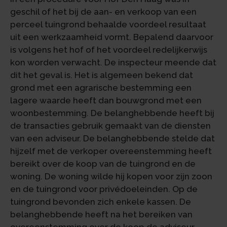
geschil of het bij de aan- en verkoop van een
perceel tuingrond behaalde voordeel resultaat
uit een werkzaamheid vormt. Bepalend daarvoor
is volgens het hof of het voordeel redelijkerwijs
kon worden verwacht. De inspecteur meende dat
dit het geval is. Het is algemeen bekend dat
grond met een agrarische bestemming een
lagere waarde heeft dan bouwgrond met een
woonbestemming. De belanghebbende heeft bij
de transacties gebruik gemaakt van de diensten
van een adviseur. De belanghebbende stelde dat
hijzelf met de verkoper overeenstemming heeft
bereikt over de koop van de tuingrond en de
woning. De woning wilde hij kopen voor zijn zoon
en de tuingrond voor privédoeleinden. Op de
tuingrond bevonden zich enkele kassen. De
belanghebbende heeft na het bereiken van