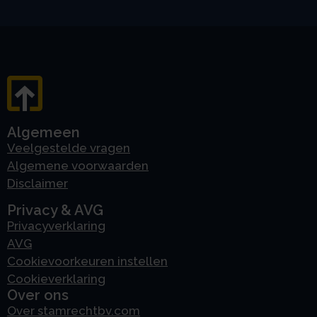
Algemeen
Veelgestelde vragen
Algemene voorwaarden
Disclaimer
Privacy & AVG
Privacyverklaring
AVG
Cookievoorkeuren instellen
Cookieverklaring
Over ons
Over stamrechtbv.com