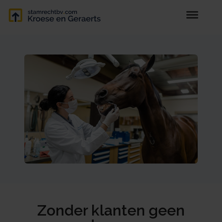
Zonder klanten geen