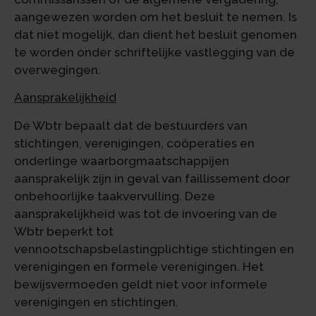
aangewezen worden om het besluit te nemen. Is
dat niet mogelijk, dan dient het besluit genomen
te worden onder schriftelijke vastlegging van de
overwegingen.
Aansprakelijkheid
De Wbtr bepaalt dat de bestuurders van
stichtingen, verenigingen, coöperaties en
onderlinge waarborgmaatschappijen
aansprakelijk zijn in geval van faillissement door
onbehoorlijke taakvervulling. Deze
aansprakelijkheid was tot de invoering van de
Wbtr beperkt tot
vennootschapsbelastingplichtige stichtingen en
verenigingen en formele verenigingen. Het
bewijsvermoeden geldt niet voor informele
verenigingen en stichtingen.