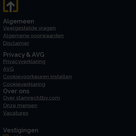
Algemeen
Veelgestelde vragen
Algemene voorwaarden
Disclaimer
Privacy & AVG
Privacyverklaring
AVG
Cookievoorkeuren instellen
Cookieverklaring
Over ons
Over stamrechtbv.com
Onze mensen
Vacatures
Vestigingen