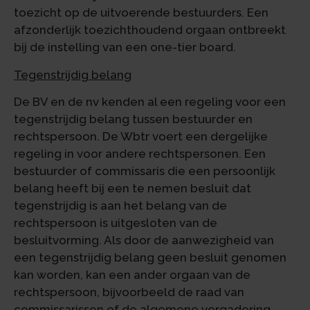
toezicht op de uitvoerende bestuurders. Een
afzonderlijk toezichthoudend orgaan ontbreekt
bij de instelling van een one-tier board.
Tegenstrijdig belang
De BV en de nv kenden al een regeling voor een
tegenstrijdig belang tussen bestuurder en
rechtspersoon. De Wbtr voert een dergelijke
regeling in voor andere rechtspersonen. Een
bestuurder of commissaris die een persoonlijk
belang heeft bij een te nemen besluit dat
tegenstrijdig is aan het belang van de
rechtspersoon is uitgesloten van de
besluitvorming. Als door de aanwezigheid van
een tegenstrijdig belang geen besluit genomen
kan worden, kan een ander orgaan van de
rechtspersoon, bijvoorbeeld de raad van
commissarissen of de algemene vergadering,