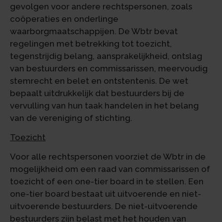
gevolgen voor andere rechtspersonen, zoals
coöperaties en onderlinge
waarborgmaatschappijen. De Wbtr bevat
regelingen met betrekking tot toezicht,
tegenstrijdig belang, aansprakelijkheid, ontslag
van bestuurders en commissarissen, meervoudig
stemrecht en belet en ontstentenis. De wet
bepaalt uitdrukkelijk dat bestuurders bij de
vervulling van hun taak handelen in het belang
van de vereniging of stichting.
Toezicht
Voor alle rechtspersonen voorziet de Wbtr in de
mogelijkheid om een raad van commissarissen of
toezicht of een one-tier board in te stellen. Een
one-tier board bestaat uit uitvoerende en niet-
uitvoerende bestuurders. De niet-uitvoerende
bestuurders zijn belast met het houden van