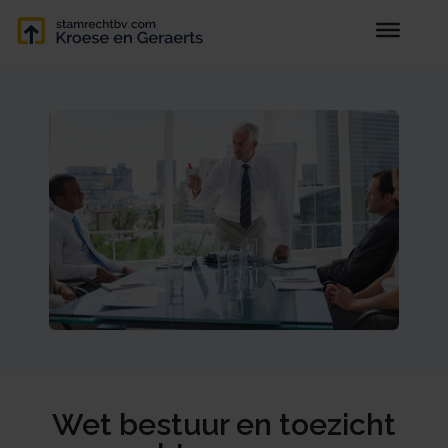
Wet bestuur en toezicht