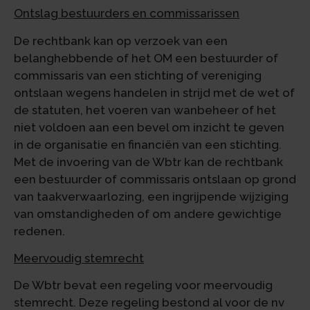
Ontslag bestuurders en commissarissen
De rechtbank kan op verzoek van een
belanghebbende of het OM een bestuurder of
commissaris van een stichting of vereniging
ontslaan wegens handelen in strijd met de wet of
de statuten, het voeren van wanbeheer of het
niet voldoen aan een bevel om inzicht te geven
in de organisatie en financiën van een stichting.
Met de invoering van de Wbtr kan de rechtbank
een bestuurder of commissaris ontslaan op grond
van taakverwaarlozing, een ingrijpende wijziging
van omstandigheden of om andere gewichtige
redenen.
Meervoudig stemrecht
De Wbtr bevat een regeling voor meervoudig
stemrecht. Deze regeling bestond al voor de nv